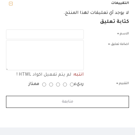
التقييمات
لا يوجد أي تعليقات لهذا المنتج.
كتابة تعليق
الاسم:
اضافة تعليق:
انتبه:
لم يتم تفعيل اكواد HTML !
التقييم:
رديء
ممتاز
متابعة